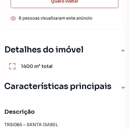
Quero visitar
8 pessoas visualizaram este anúncio
Detalhes do imóvel
1400 m²
total
Características principais
Descrição
TRSI065 – SANTA ISABEL