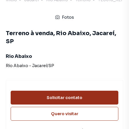
Fotos
Terreno à venda, Rio Abaixo, Jacareí,
SP
Rio Abaixo
Rio Abaixo
-
Jacareí
/
SP
Solicitar contato
Quero visitar