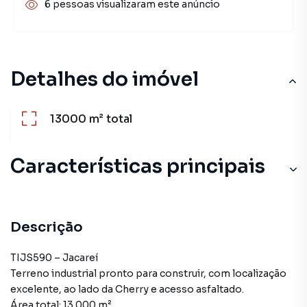
6 pessoas visualizaram este anúncio
Detalhes do imóvel
13000 m²
total
Características principais
Descrição
TIJS590 – Jacareí
Terreno industrial pronto para construir, com localização
excelente, ao lado da Cherry e acesso asfaltado.
Área total: 13.000 m²