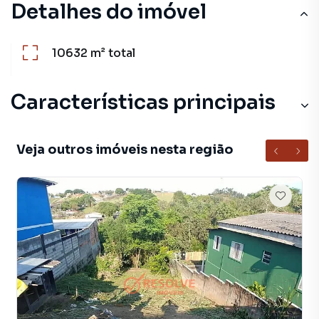
Detalhes do imóvel
10632 m²
total
Características principais
Veja outros imóveis nesta região