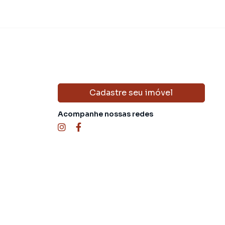
Cadastre seu imóvel
Acompanhe nossas redes