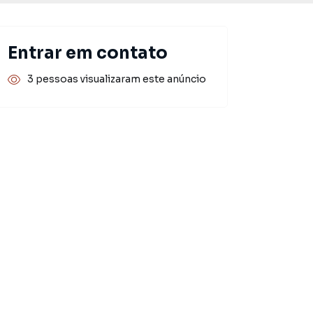
Entrar em contato
3 pessoas visualizaram este anúncio