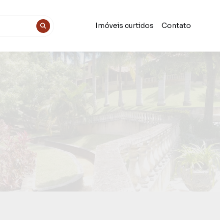
Imóveis curtidos
Contato