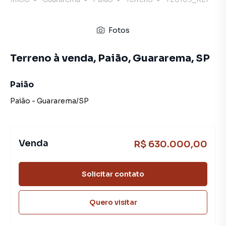
Fotos
Terreno à venda, Paião, Guararema, SP
Paião
Paião
-
Guararema
/
SP
Venda
R$ 630.000,00
Solicitar contato
Quero visitar