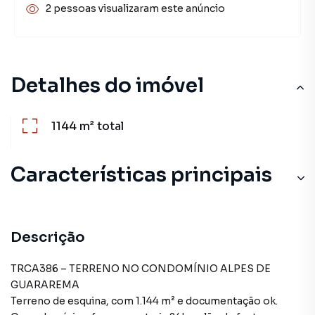
2 pessoas visualizaram este anúncio
Detalhes do imóvel
1144 m²
total
Características principais
Descrição
TRCA386 – TERRENO NO CONDOMÍNIO ALPES DE
GUARAREMA
Terreno de esquina, com 1.144 m² e documentação ok.