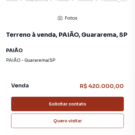
Fotos
Terreno à venda, PAIÃO, Guararema, SP
PAIÃO
PAIÃO
-
Guararema
/
SP
Venda
R$ 420.000,00
Solicitar contato
Quero visitar