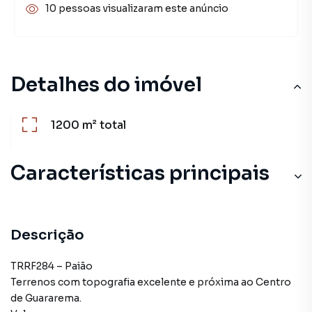
10 pessoas visualizaram este anúncio
Detalhes do imóvel
1200 m²
total
Características principais
Descrição
TRRF284 – Paião
Terrenos com topografia excelente e próxima ao Centro
de Guararema.