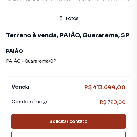
Fotos
Terreno à venda, PAIÃO, Guararema, SP
PAIÃO
PAIÃO
-
Guararema
/
SP
Venda
R$ 413.699,00
Condomínio
R$ 720,00
Solicitar contato