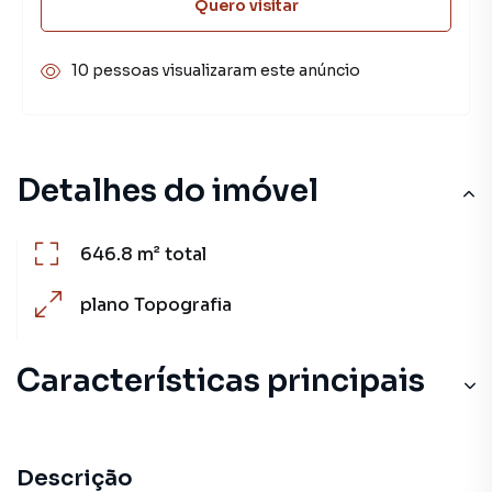
Quero visitar
10 pessoas visualizaram este anúncio
Detalhes do imóvel
646.8 m²
total
plano
Topografia
Características principais
Descrição