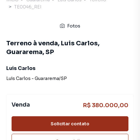
TE0046_REI
Fotos
Terreno à venda, Luis Carlos,
Guararema, SP
Luis Carlos
Luis Carlos
-
Guararema
/
SP
Venda
R$ 380.000,00
Solicitar contato