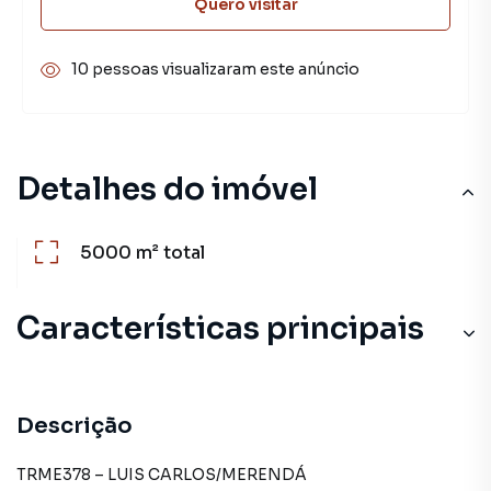
Quero visitar
10 pessoas visualizaram este anúncio
Detalhes do imóvel
5000 m²
total
Características principais
Descrição
TRME378 – LUIS CARLOS/MERENDÁ