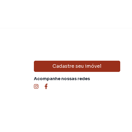
Cadastre seu imóvel
Acompanhe nossas redes