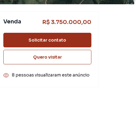
Venda
R$ 3.750.000,00
Solicitar contato
Quero visitar
8 pessoas visualizaram este anúncio