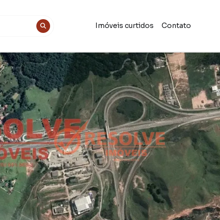
Imóveis curtidos
Contato