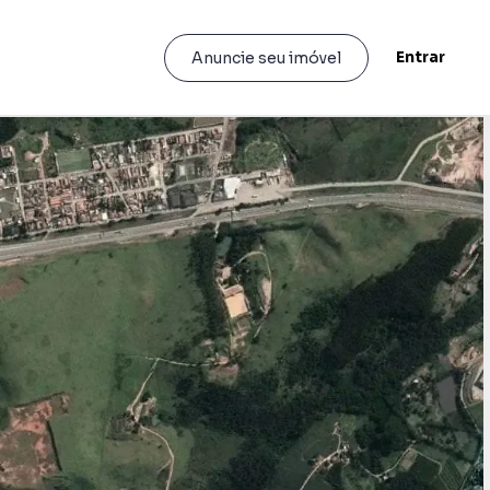
Entrar
Anuncie seu imóvel