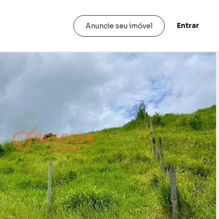
Entrar
Anuncie seu imóvel