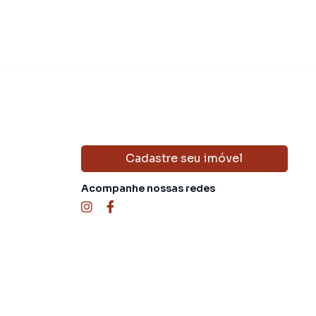
Cadastre seu imóvel
Acompanhe nossas redes