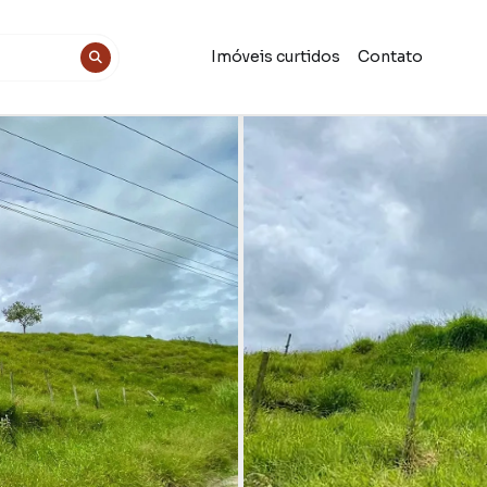
Imóveis curtidos
Contato