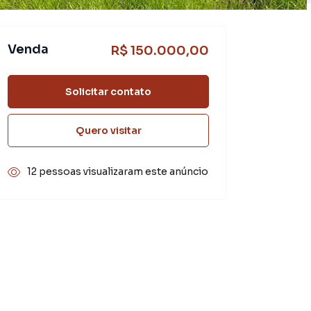
Venda
R$ 150.000,00
Solicitar contato
Quero visitar
12 pessoas visualizaram este anúncio