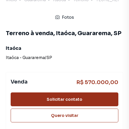
Fotos
Terreno à venda, Itaóca, Guararema, SP
Itaóca
Itaóca
-
Guararema
/
SP
Venda
R$ 570.000,00
Solicitar contato
Quero visitar