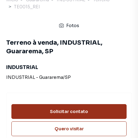
TE0015_REI
Fotos
Terreno à venda, INDUSTRIAL,
Guararema, SP
INDUSTRIAL
INDUSTRIAL
-
Guararema
/
SP
Solicitar contato
Quero visitar