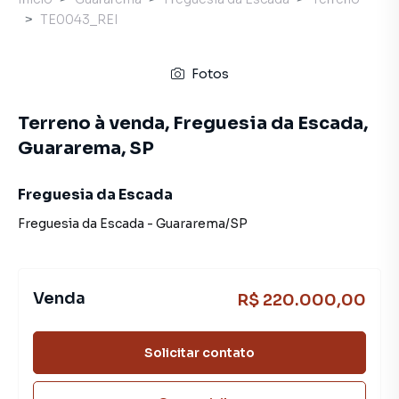
TE0043_REI
Fotos
Terreno à venda, Freguesia da Escada,
Guararema, SP
Freguesia da Escada
Freguesia da Escada
-
Guararema
/
SP
Venda
R$ 220.000,00
Solicitar contato