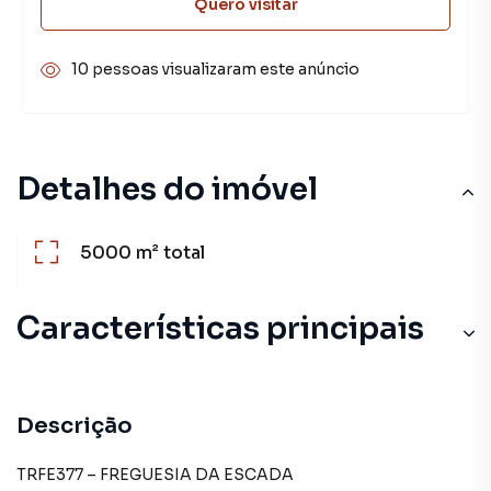
Quero visitar
10 pessoas visualizaram este anúncio
Detalhes do imóvel
5000 m²
total
Características principais
Descrição
TRFE377 – FREGUESIA DA ESCADA