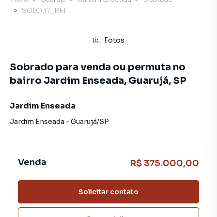
SO0037_REI
Fotos
Sobrado para venda ou permuta no
bairro Jardim Enseada, Guarujá, SP
Jardim Enseada
Jardim Enseada
-
Guarujá
/
SP
Venda
R$ 375.000,00
Solicitar contato