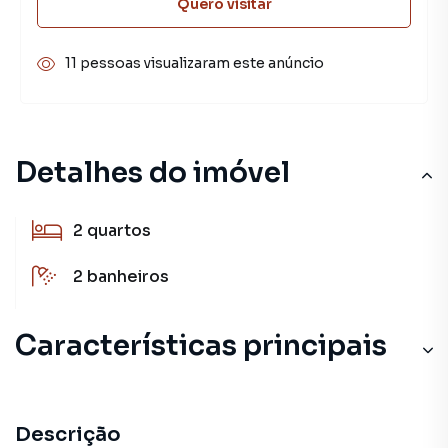
Quero visitar
11 pessoas visualizaram este anúncio
Detalhes do imóvel
2
quartos
2
banheiros
Características principais
Descrição