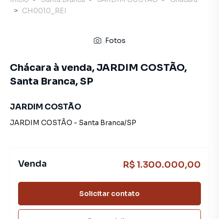
CH0010_REI
Fotos
Chácara à venda, JARDIM COSTÃO,
Santa Branca, SP
JARDIM COSTÃO
JARDIM COSTÃO
-
Santa Branca
/
SP
Venda
R$ 1.300.000,00
Solicitar contato