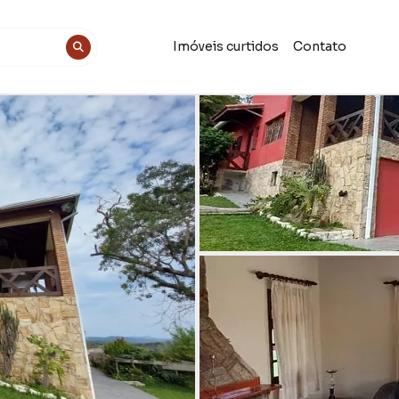
Imóveis curtidos
Contato