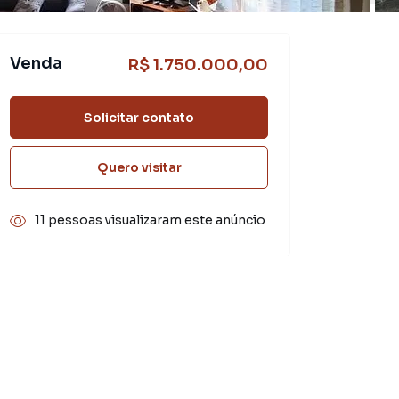
Venda
R$ 1.750.000,00
Solicitar contato
Quero visitar
11 pessoas visualizaram este anúncio