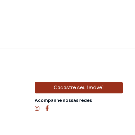
Cadastre seu imóvel
Acompanhe nossas redes