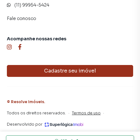
(11) 99954-5424
Fale conosco
Acompanhe nossas redes
Cadastre seu imóvel
©
Resolve Imóveis
.
Todos os direitos reservados.
·
Termos de uso
·
Desenvolvido por