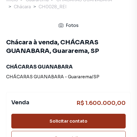
Chácara
CH0028_REI
Fotos
Chácara à venda, CHÁCARAS
GUANABARA, Guararema, SP
CHÁCARAS GUANABARA
CHÁCARAS GUANABARA
-
Guararema
/
SP
Venda
R$ 1.600.000,00
Solicitar contato