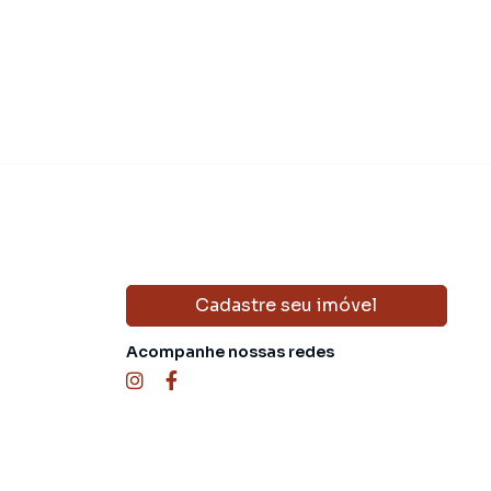
Cadastre seu imóvel
Acompanhe nossas redes