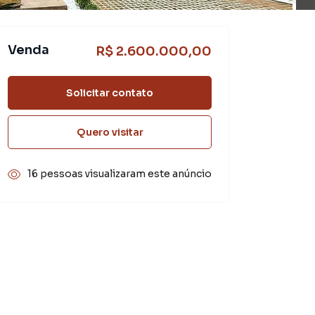
Venda
R$ 2.600.000,00
Solicitar contato
Quero visitar
16 pessoas visualizaram este anúncio