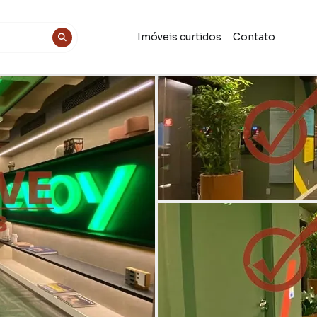
Imóveis curtidos
Contato