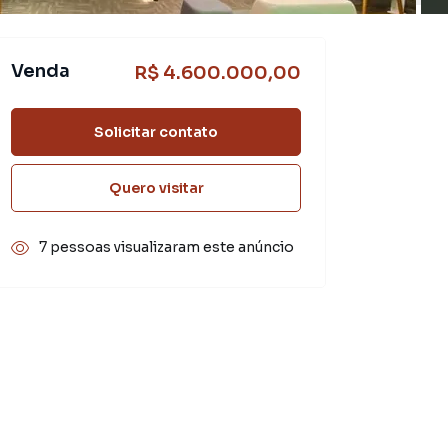
Venda
R$ 4.600.000,00
Solicitar contato
Quero visitar
7 pessoas visualizaram este anúncio