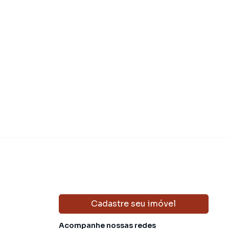
Cadastre seu imóvel
Acompanhe nossas redes