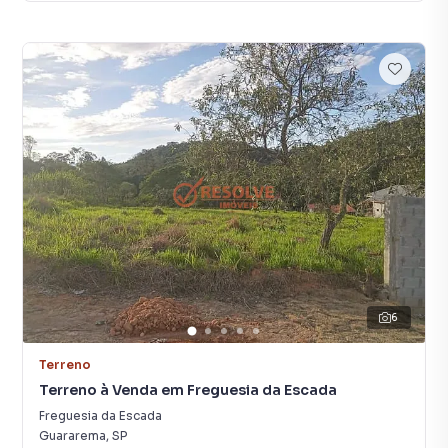
6
Terreno
Terreno à Venda em Freguesia da Escada
Freguesia da Escada
Guararema
,
SP