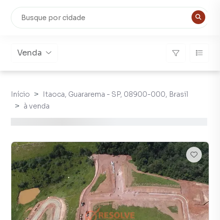
Venda
Início
Itaoca, Guararema - SP, 08900-000, Brasil
à venda