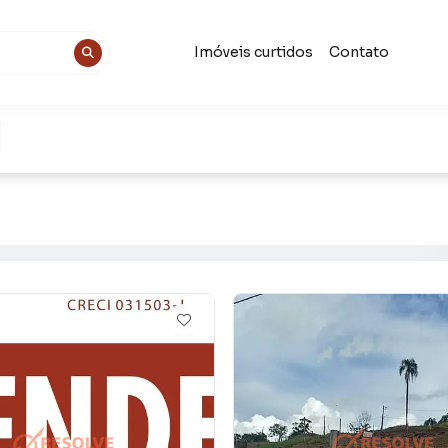
Imóveis curtidos
Contato