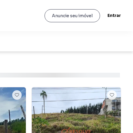
Entrar
Anuncie seu imóvel