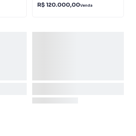
R$ 120.000,00
Venda