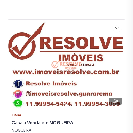
1
Casa
Casa à Venda em NOGUEIRA
NOGUEIRA